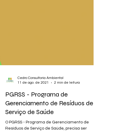
Cedro Consultoria Ambiental
11 de ago. de 2021
2 min de leitura
PGRSS - Programa de
Gerenciamento de Resíduos de
Serviço de Saúde
O PGRSS - Programa de Gerenciamento de