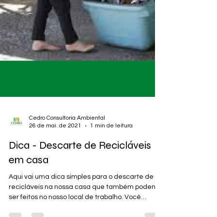
Cedro Consultoria Ambiental
26 de mai. de 2021
1 min de leitura
Dica - Descarte de Recicláveis