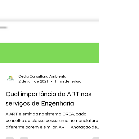
Cedro Consultoria Ambiental
2 de jun. de 2021
1 min de leitura
Qual importância da ART nos
serviços de Engenharia