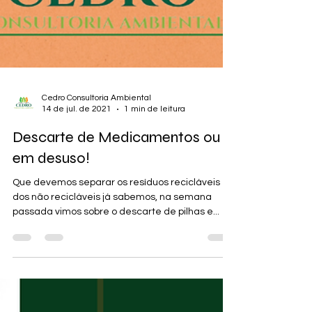
Cedro Consultoria Ambiental
14 de jul. de 2021
1 min de leitura
Descarte de Medicamentos ou
em desuso!
Que devemos separar os resíduos recicláveis
dos não recicláveis já sabemos, na semana
passada vimos sobre o descarte de pilhas e...