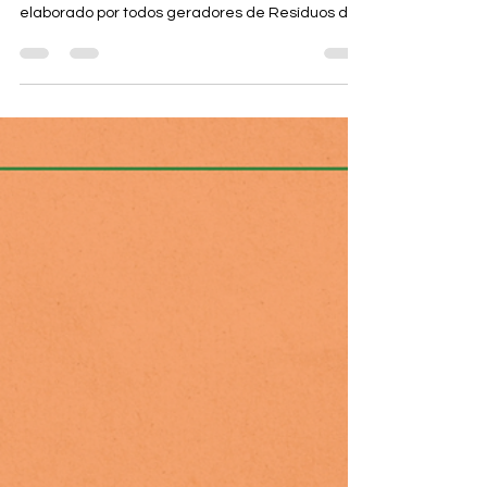
Resíduos de Serviço de Saúde, precisa ser
elaborado por todos geradores de Resíduos de
Serviço de...