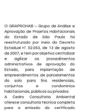
C
O GRAPROHAB – Grupo de Análise e 
CONSUL
Aprovação de Projetos Habitacionais 
do Estado de São Paulo foi 
reestruturado por meio do Decreto 
Estadual nº. 52.053, de 13 de agosto 
de 2007, e tem por objetivo centralizar 
e agilizar os procedimentos 
administrativos de aprovação do 
Estado, para implantação de 
empreendimentos de parcelamentos 
do solo para fins residenciais, 
conjuntos e condomínios 
habitacionais, públicos ou privados.
A Cedro Consultoria Ambiental 
oferece consultoria técnica completa 
para a emissão do certificado 