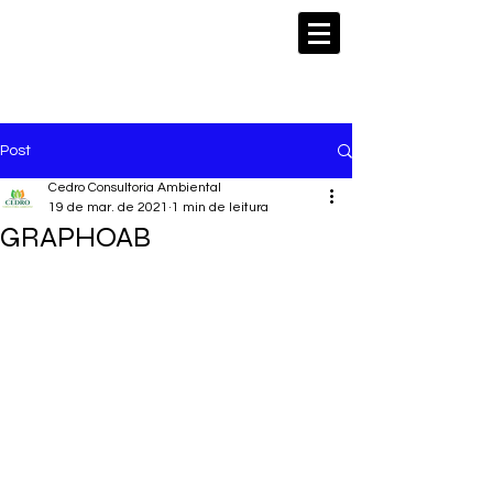
Post
Cedro Consultoria Ambiental
19 de mar. de 2021
1 min de leitura
GRAPHOAB