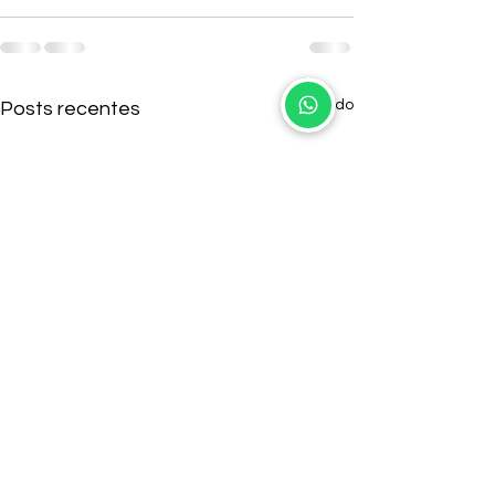
Ver tudo
Posts recentes