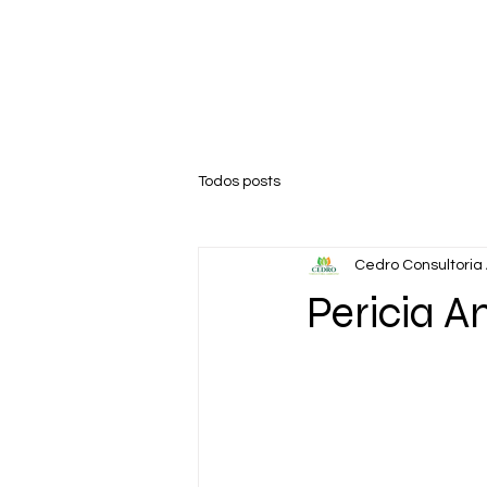
Todos posts
Cedro Consultoria
Pericia A