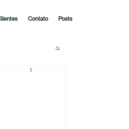
lientes
Contato
Posts