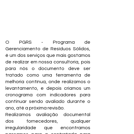
C
CONSUL
O PGRS - Programa de 
Gerenciamento de Resíduos Sólidos, 
é um dos serviços que mais gostamos 
de realizar em nossa consultoria, pois 
para nós o documento deve ser 
tratado como uma ferramenta de 
melhoria contínua, onde realizamos o 
levantamento, e depois criamos um 
cronograma com indicadores para 
continuar sendo avaliado durante o 
ano, até a próxima revisão. 
Realizamos avaliação documental 
dos fornecedores, qualquer 
irregularidade que encontramos 