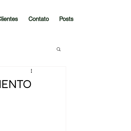
lientes
Contato
Posts
MENTO