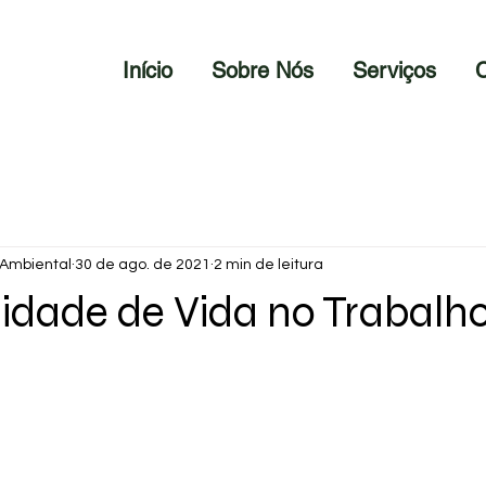
Início
Sobre Nós
Serviços
C
 Ambiental
30 de ago. de 2021
2 min de leitura
idade de Vida no Trabalh