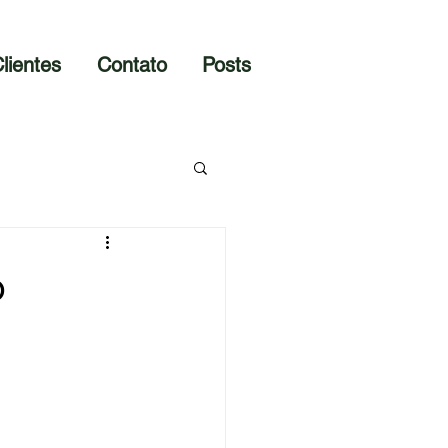
lientes
Contato
Posts
o