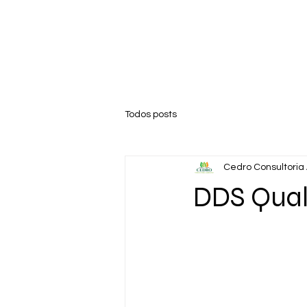
Todos posts
Cedro Consultoria
DDS Qual