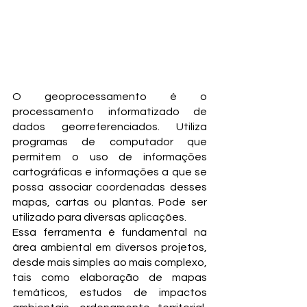
C
CONSUL
O geoprocessamento é o 
processamento informatizado de 
dados georreferenciados. Utiliza 
programas de computador que 
permitem o uso de informações 
cartográficas e informações a que se 
possa associar coordenadas desses 
mapas, cartas ou plantas. Pode ser 
utilizado para diversas aplicações.
Essa ferramenta é fundamental na 
área ambiental em diversos projetos, 
desde mais simples ao mais complexo, 
tais como elaboração de mapas 
temáticos, estudos de impactos 