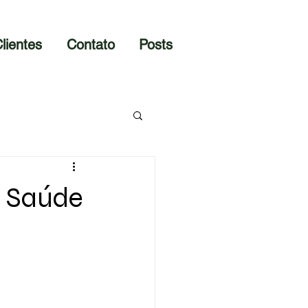
lientes
Contato
Posts
e Saúde