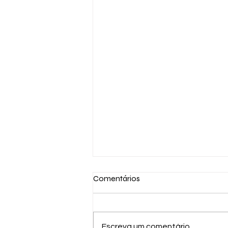
Comentários
Escreva um comentário