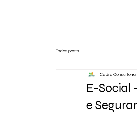
Todos posts
Cedro Consultoria
E-Social 
e Segura