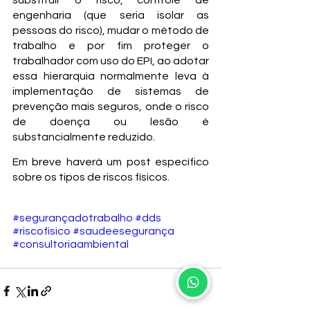
engenharia (que seria isolar as 
pessoas do risco), mudar o método de 
trabalho e por fim proteger o 
trabalhador com uso do EPI, ao adotar 
essa hierarquia normalmente leva à 
implementação de sistemas de 
prevenção mais seguros, onde o risco 
de doença ou lesão é 
substancialmente reduzido.
Em breve haverá um post específico 
sobre os tipos de riscos físicos.
#segurançadotrabalho
#dds
#riscofisico
#saudeesegurança
#consultoriaambiental